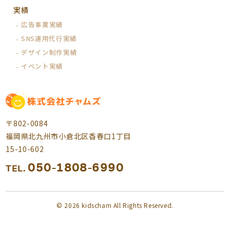
実績
広告事業実績
SNS運用代行実績
デザイン制作実績
イベント実績
〒802-0084
福岡県北九州市小倉北区香春口1丁目
15-10-602
050-1808-6990
TEL.
© 2026 kidscham All Rights Reserved.