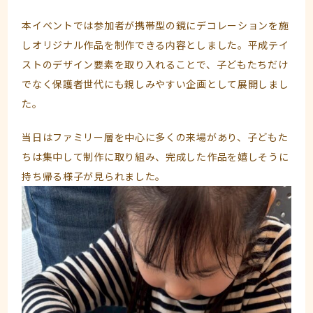
本イベントでは参加者が携帯型の鏡にデコレーションを施
しオリジナル作品を制作できる内容としました。平成テイ
ストのデザイン要素を取り入れることで、子どもたちだけ
でなく保護者世代にも親しみやすい企画として展開しまし
た。
当日はファミリー層を中心に多くの来場があり、子どもた
ちは集中して制作に取り組み、完成した作品を嬉しそうに
持ち帰る様子が見られました。