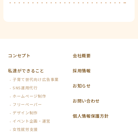
コンセプト
会社概要
私達ができること
採用情報
子育て世代向け広告事業
お知らせ
SNS運用代行
ホームページ制作
お問い合わせ
フリーペーパー
デザイン制作
個人情報保護方針
イベント企画・運営
女性就労支援