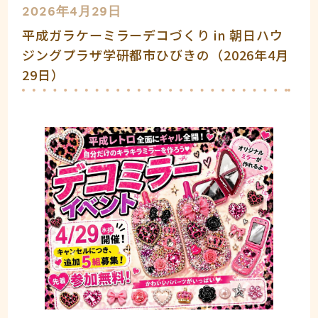
2026年4月29日
平成ガラケーミラーデコづくり in 朝日ハウ
ジングプラザ学研都市ひびきの（2026年4月
29日）