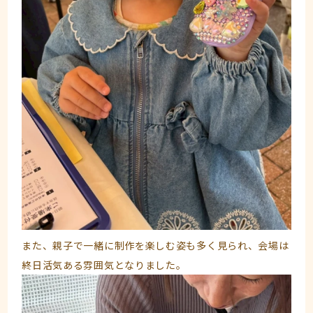
また、親子で一緒に制作を楽しむ姿も多く見られ、会場は
終日活気ある雰囲気となりました。