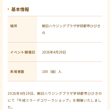
基本情報
場所
朝日ハウジングプラザ学研都市ひびき
の
イベント開催日
2026年4月29日
来場者数
100（組）人
2026年4月29日、朝日ハウジングプラザ学研都市ひびきの
にて「平成ミラーデコワークショップ」を開催いたしまし
た。