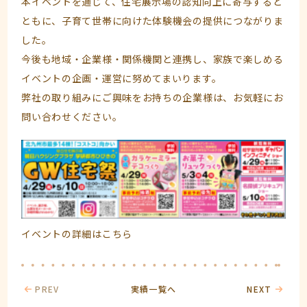
本イベントを通じて、住宅展示場の認知向上に寄与すると
ともに、子育て世帯に向けた体験機会の提供につながりま
した。
今後も地域・企業様・関係機関と連携し、家族で楽しめる
イベントの企画・運営に努めてまいります。
弊社の取り組みにご興味をお持ちの企業様は、お気軽にお
問い合わせください。
イベントの詳細は
こちら
PREV
実績一覧へ
NEXT